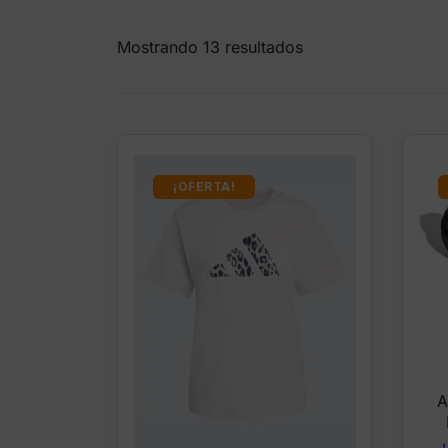
Mostrando 13 resultados
¡OFERTA!
A