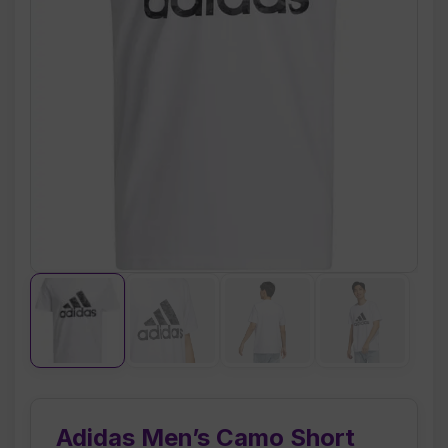
Adidas Men’s Camo Short