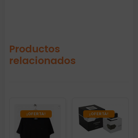
Productos
relacionados
¡OFERTA!
¡OFERTA!