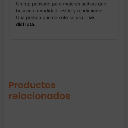
Un top pensado para mujeres activas que
buscan comodidad, estilo y rendimiento.
Una prenda que no solo se usa…
se
disfruta
.
Productos
relacionados