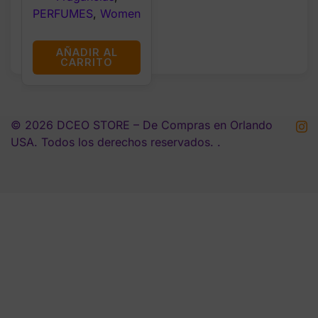
PERFUMES
,
Women
AÑADIR AL
CARRITO
© 2026 DCEO STORE – De Compras en Orlando
USA. Todos los derechos reservados. .