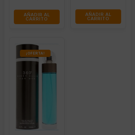
AÑADIR AL
AÑADIR AL
CARRITO
CARRITO
¡OFERTA!