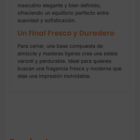
masculino elegante y bien definido,
ofreciendo un equilibrio perfecto entre
suavidad y sofisticación.
Un Final Fresco y Duradero
Para cerrar, una base compuesta de
almizcle y maderas ligeras crea una estela
varonil y perdurable. Ideal para quienes
buscan una fragancia fresca y moderna que
deje una impresión inolvidable.