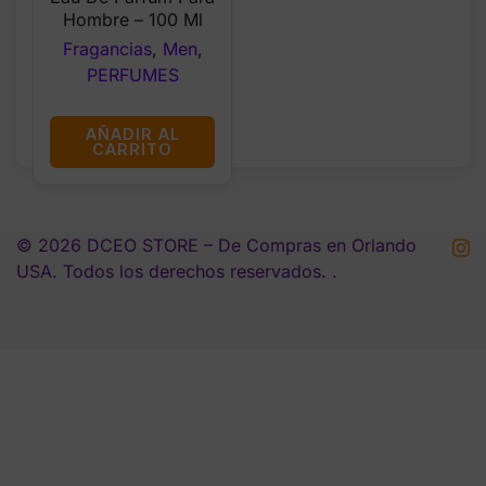
Hombre – 100 Ml
Fragancias
,
Men
,
PERFUMES
AÑADIR AL
CARRITO
© 2026 DCEO STORE – De Compras en Orlando
USA. Todos los derechos reservados. .