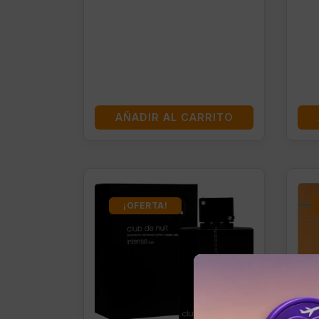
AÑADIR AL CARRITO
¡OFERTA!