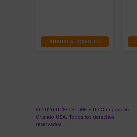
AÑADIR AL CARRITO
© 2026 DCEO STORE – De Compras en
Orlando USA. Todos los derechos
reservados. .