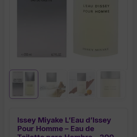
Issey Miyake L’Eau d’Issey
Pour Homme – Eau de