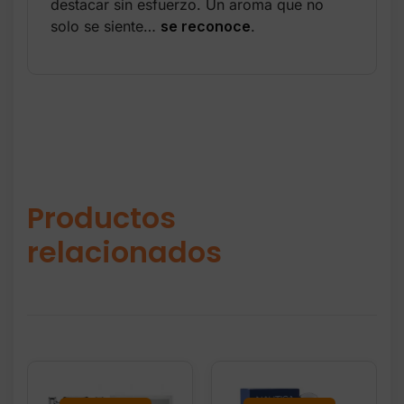
destacar sin esfuerzo. Un aroma que no
solo se siente…
se reconoce
.
Productos
relacionados