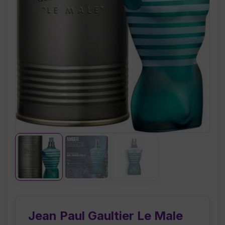
Jean Paul Gaultier Le Male