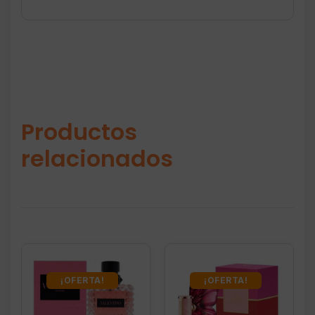
Productos
relacionados
¡OFERTA!
¡OFERTA!