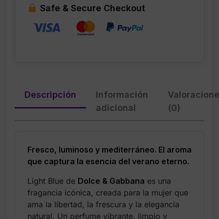
Safe & Secure Checkout
Descripción
Información
Valoracion
adicional
(0)
Fresco, luminoso y mediterráneo. El aroma
que captura la esencia del verano eterno.
Light Blue de
Dolce & Gabbana
es una
fragancia icónica, creada para la mujer que
ama la libertad, la frescura y la elegancia
natural. Un perfume vibrante, limpio y