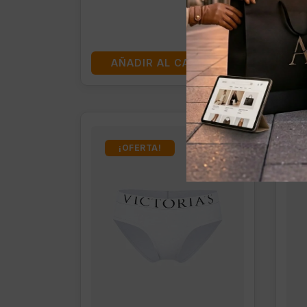
AÑADIR AL CARRITO
¡OFERTA!