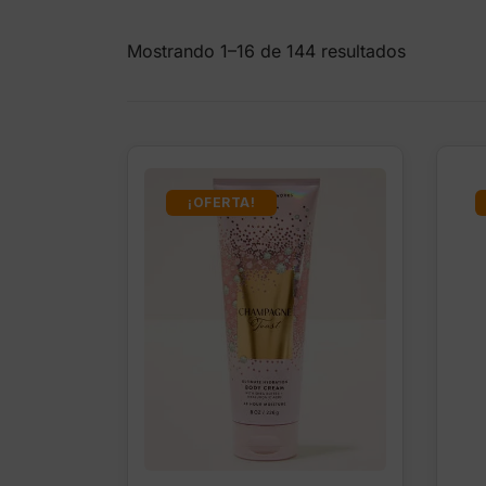
Mostrando 1–16 de 144 resultados
¡OFERTA!