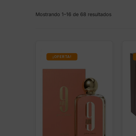
Mostrando 1–16 de 68 resultados
¡OFERTA!