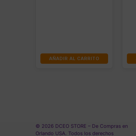
AÑADIR AL CARRITO
© 2026 DCEO STORE – De Compras en
Orlando USA. Todos los derechos