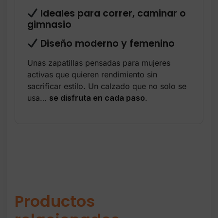
Ideales para correr, caminar o
gimnasio
Diseño moderno y femenino
Unas zapatillas pensadas para mujeres
activas que quieren rendimiento sin
sacrificar estilo. Un calzado que no solo se
usa…
se disfruta en cada paso
.
Productos