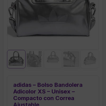
adidas – Bolso Bandolera
Adicolor XS – Unisex –
Compacto con Correa
Ajustable