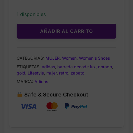
1 disponibles
AÑADIR AL CARRITO
CATEGORÍAS:
MUJER
,
Women
,
Women's Shoes
ETIQUETAS:
adidas
,
barreda decode lux
,
dorado
,
gold
,
Lifestyle
,
mujer
,
retro
,
zapato
MARCA:
Adidas
Safe & Secure Checkout