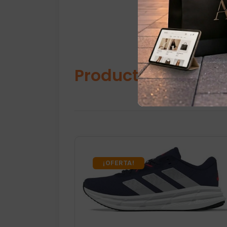
Productos relacio
¡OFERTA!