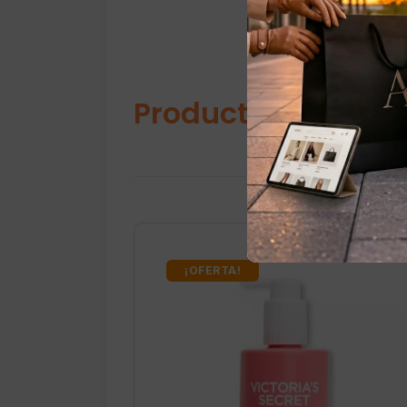
Productos relacio
¡OFERTA!