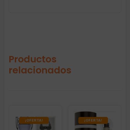
Productos
relacionados
¡OFERTA!
¡OFERTA!