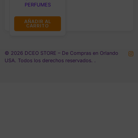
PERFUMES
AÑADIR AL
CARRITO
© 2026 DCEO STORE – De Compras en Orlando
USA. Todos los derechos reservados. .