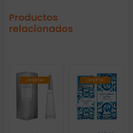
Productos
relacionados
¡OFERTA!
¡OFERTA!