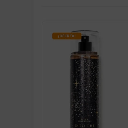
¡OFERTA!