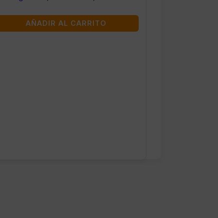
AÑADIR AL CARRITO