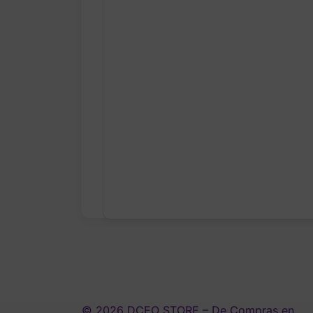
© 2026 DCEO STORE – De Compras en