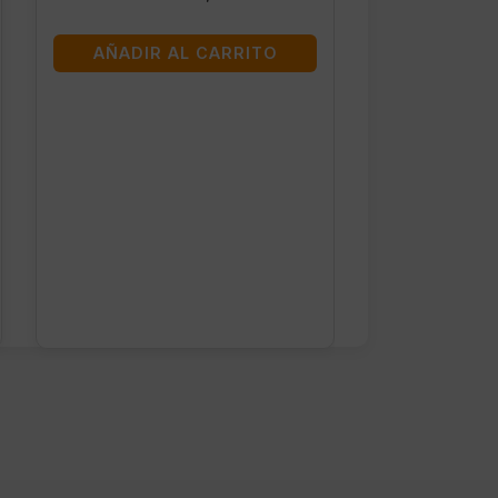
AÑADIR AL CARRITO