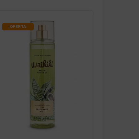
¡OFERTA!