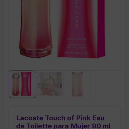
Lacoste Touch of Pink Eau
de Toilette para Mujer 90 ml