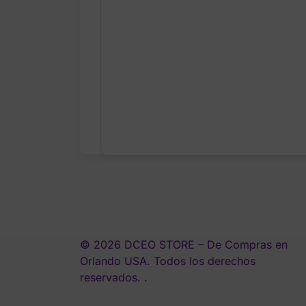
© 2026 DCEO STORE – De Compras en
Orlando USA. Todos los derechos
reservados. .