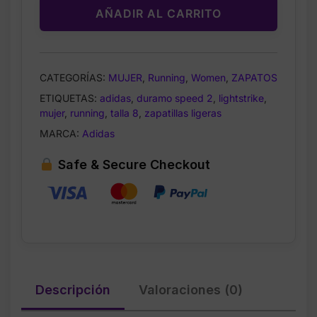
AÑADIR AL CARRITO
CATEGORÍAS:
MUJER
,
Running
,
Women
,
ZAPATOS
ETIQUETAS:
adidas
,
duramo speed 2
,
lightstrike
,
mujer
,
running
,
talla 8
,
zapatillas ligeras
MARCA:
Adidas
Safe & Secure Checkout
Descripción
Valoraciones (0)