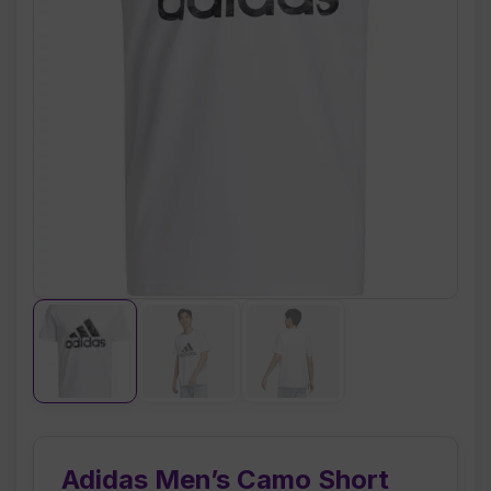
Adidas Men’s Camo Short