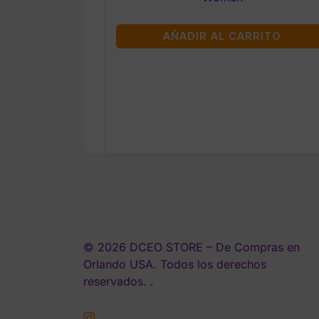
AÑADIR AL CARRITO
© 2026 DCEO STORE – De Compras en
Orlando USA. Todos los derechos
reservados. .