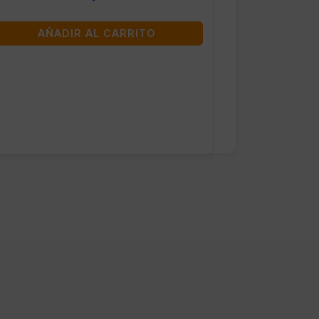
AÑADIR AL CARRITO