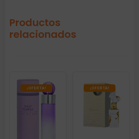
Productos
relacionados
¡OFERTA!
¡OFERTA!