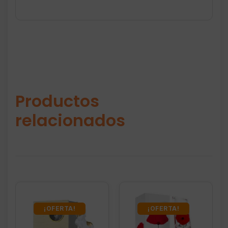
Productos
relacionados
¡OFERTA!
¡OFERTA!