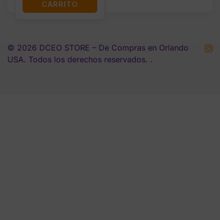
CARRITO
© 2026 DCEO STORE – De Compras en Orlando
USA. Todos los derechos reservados. .