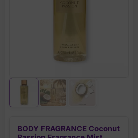
BODY FRAGRANCE Coconut
Passion Fragrance Mist