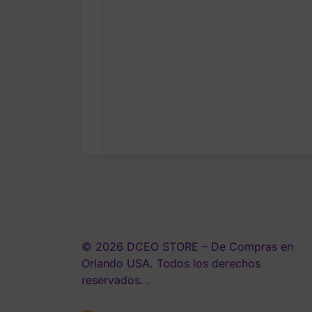
© 2026 DCEO STORE – De Compras en
Orlando USA. Todos los derechos
reservados. .