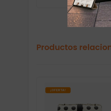
Productos relacio
¡OFERTA!