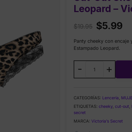
Leopard – Vi
Original
Cu
$
5.99
$
19.95
price
pr
Panty cheeky con encaje y 
was:
is:
Estampado Leopard.
$19.95.
$5
Very
-
+
Sexy
Rose
Lace-
Trim
CATEGORÍAS:
Lencería
,
MUJ
Cut-
ETIQUETAS:
Out
cheeky
,
cut-out
,
secret
Cheeky
Panty
MARCA:
Victoria’s Secret
Leopard