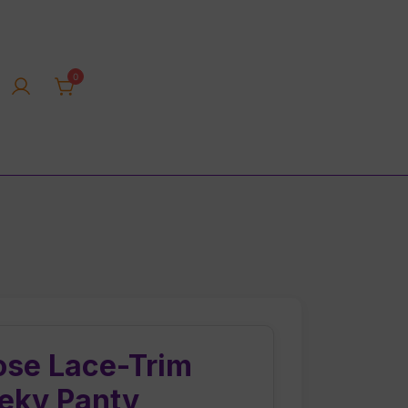
0
rica tienda online
ose Lace-Trim
eky Panty