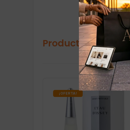
Productos relacio
¡OFERTA!