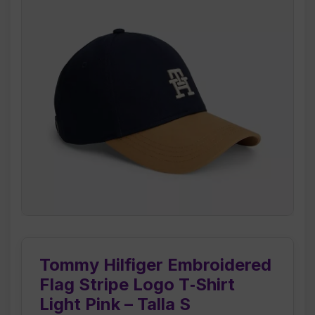
Tommy Hilfiger Embroidered
Flag Stripe Logo T‑Shirt
Light Pink – Talla S