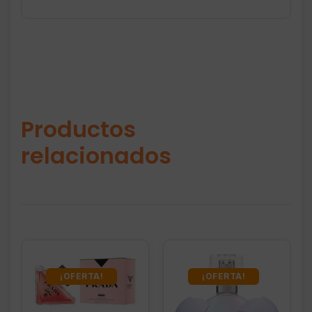
Productos
relacionados
¡OFERTA!
¡OFERTA!