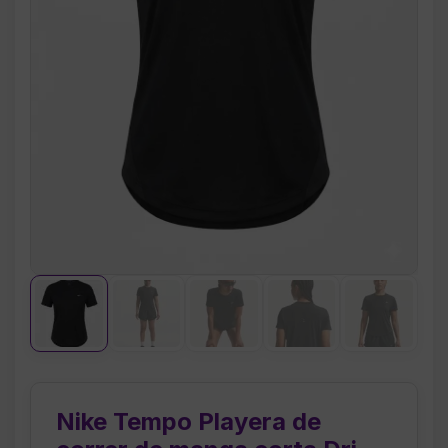
Nike Tempo Playera de