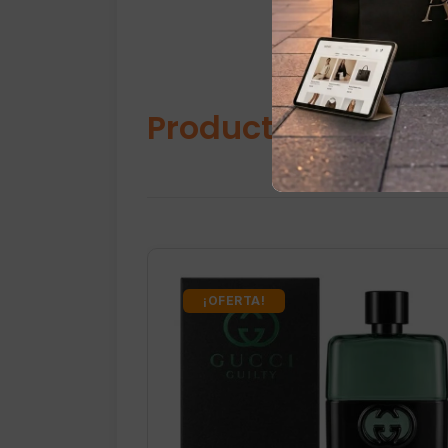
Productos relacio
¡OFERTA!