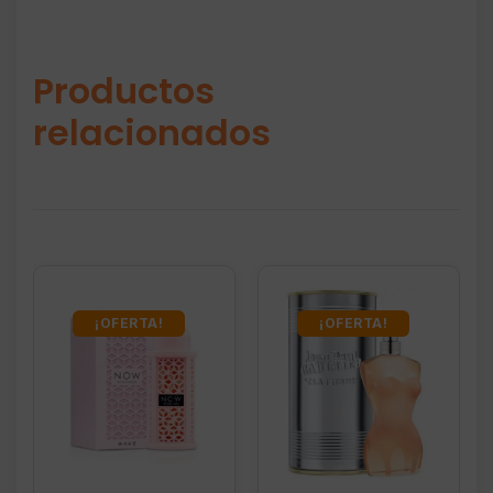
Productos
relacionados
¡OFERTA!
¡OFERTA!