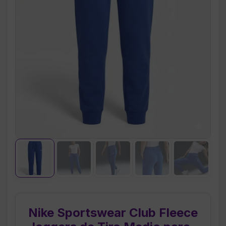
Nike Sportswear Club Fleece