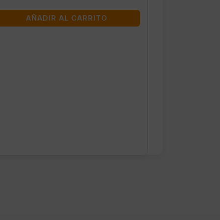
AÑADIR AL CARRITO