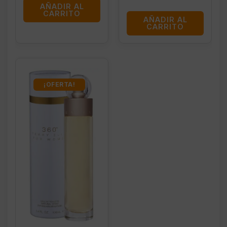
AÑADIR AL
CARRITO
AÑADIR AL
CARRITO
¡OFERTA!