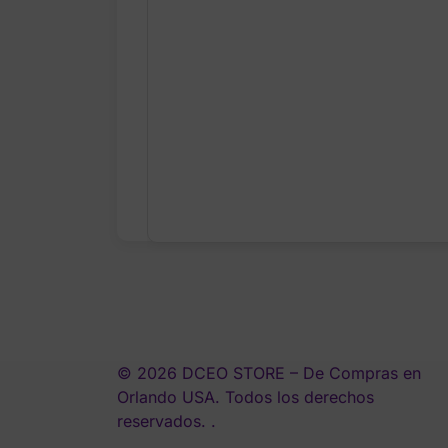
© 2026 DCEO STORE – De Compras en
Orlando USA. Todos los derechos
reservados. .