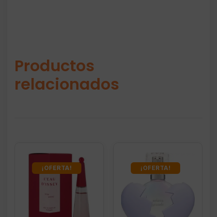
Productos
relacionados
¡OFERTA!
¡OFERTA!