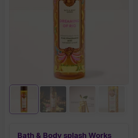
Bath & Body splash Works