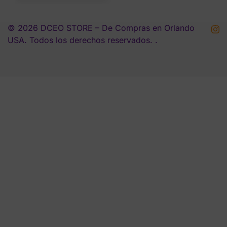
© 2026 DCEO STORE – De Compras en Orlando
USA. Todos los derechos reservados. .