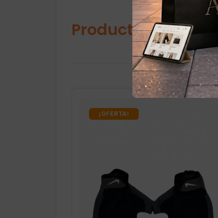
Productos relacio
¡OFERTA!