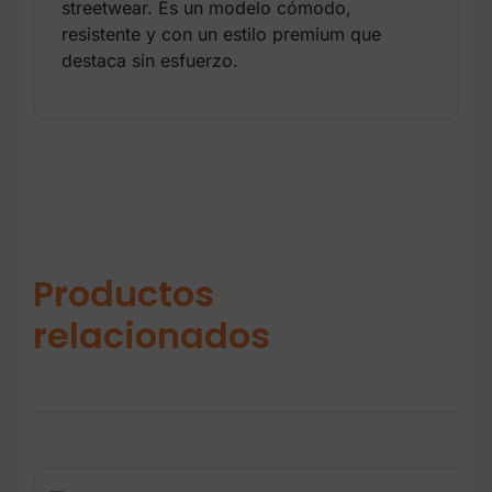
streetwear. Es un modelo cómodo,
resistente y con un estilo premium que
destaca sin esfuerzo.
Productos
relacionados