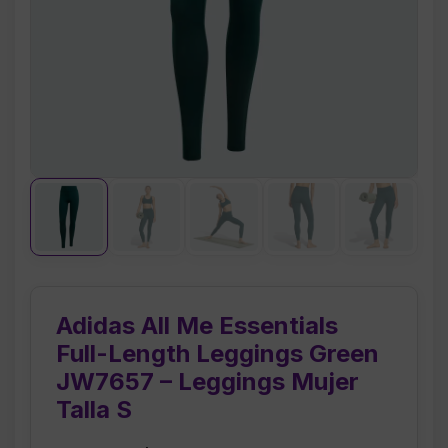
Adidas All Me Essentials
Full-Length Leggings Green
JW7657 – Leggings Mujer
Talla S