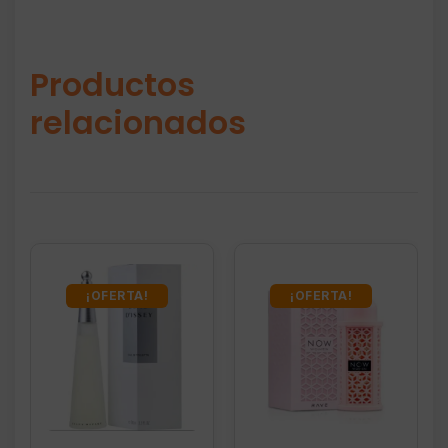
Productos
relacionados
¡OFERTA!
¡OFERTA!