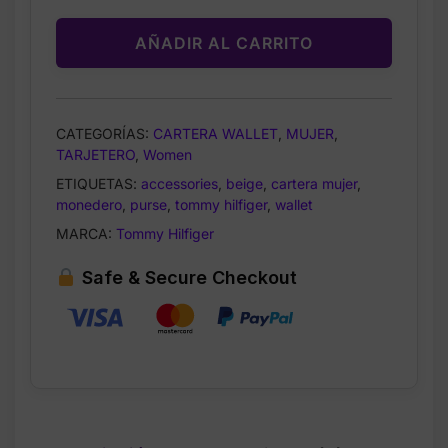
AÑADIR AL CARRITO
CATEGORÍAS:
CARTERA WALLET
,
MUJER
,
TARJETERO
,
Women
ETIQUETAS:
accessories
,
beige
,
cartera mujer
,
monedero
,
purse
,
tommy hilfiger
,
wallet
MARCA:
Tommy Hilfiger
Safe & Secure Checkout